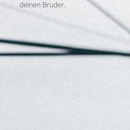
deinen Bruder.