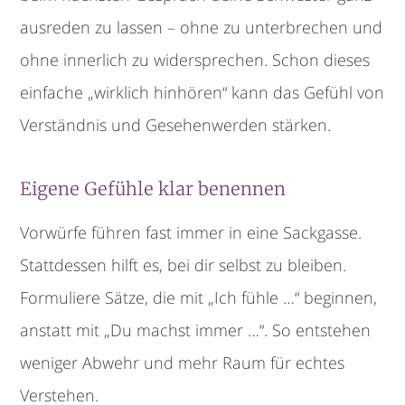
ausreden zu lassen – ohne zu unterbrechen und
ohne innerlich zu widersprechen. Schon dieses
einfache „wirklich hinhören“ kann das Gefühl von
Verständnis und Gesehenwerden stärken.
Eigene Gefühle klar benennen
Vorwürfe führen fast immer in eine Sackgasse.
Stattdessen hilft es, bei dir selbst zu bleiben.
Formuliere Sätze, die mit „Ich fühle …“ beginnen,
anstatt mit „Du machst immer …“. So entstehen
weniger Abwehr und mehr Raum für echtes
Verstehen.