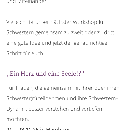
und Miteinander.
Vielleicht ist unser nächster Workshop für
Schwestern gemeinsam zu zweit oder zu dritt
eine gute Idee und jetzt der genau richtige
Schritt für euch:
„Ein Herz und eine Seele!?“
Für Frauen, die gemeinsam mit ihrer oder ihren
Schwester(n) teilnehmen und ihre Schwestern-
Dynamik besser verstehen und vertiefen
möchten.
21. - 23.11.25 in Hamburg