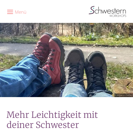
Menü
Barbara Ziebell
Mehr Leichtigkeit mit
deiner Schwester