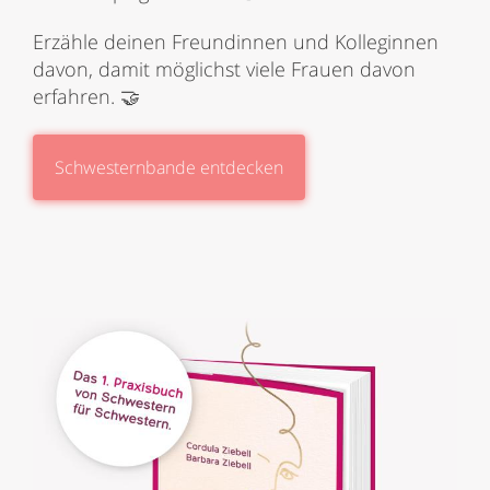
Erzähle deinen Freundinnen und Kolleginnen
davon, damit möglichst viele Frauen davon
erfahren. 🤝
Schwesternbande entdecken