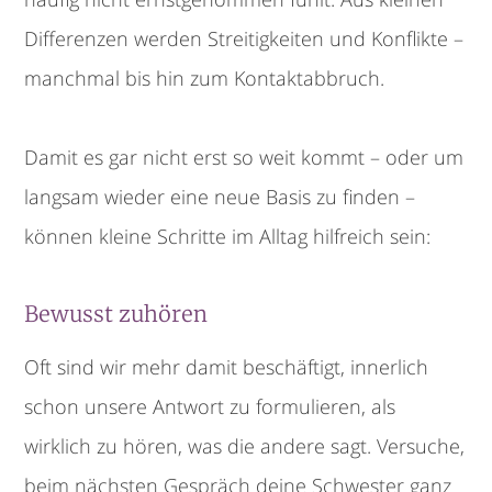
Differenzen werden Streitigkeiten und Konflikte –
manchmal bis hin zum Kontaktabbruch.
Damit es gar nicht erst so weit kommt – oder um
langsam wieder eine neue Basis zu finden –
können kleine Schritte im Alltag hilfreich sein:
Bewusst zuhören
Oft sind wir mehr damit beschäftigt, innerlich
schon unsere Antwort zu formulieren, als
wirklich zu hören, was die andere sagt. Versuche,
beim nächsten Gespräch deine Schwester ganz