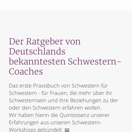
Der Ratgeber von
Deutschlands
bekanntesten Schwestern-
Coaches
Das erste Praxisbuch von Schwestern für
Schwestern - für Frauen, die mehr über ihr
Schwesternsein und ihre Beziehungen zu der
oder den Schwestern erfahren wollen.
Wir haben hierin die Quintessenz unserer
Erfahrungen aus unseren Schwestern-
Workshops gebündelt. 📖