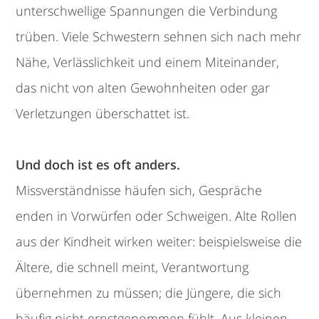
unterschwellige Spannungen die Verbindung
trüben. Viele Schwestern sehnen sich nach mehr
Nähe, Verlässlichkeit und einem Miteinander,
das nicht von alten Gewohnheiten oder gar
Verletzungen überschattet ist.
Und doch ist es oft anders.
Missverständnisse häufen sich, Gespräche
enden in Vorwürfen oder Schweigen. Alte Rollen
aus der Kindheit wirken weiter: beispielsweise die
Ältere, die schnell meint, Verantwortung
übernehmen zu müssen; die Jüngere, die sich
häufig nicht ernstgenommen fühlt. Aus kleinen