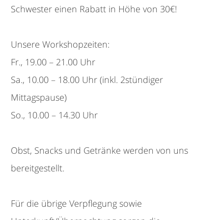
Schwester einen Rabatt in Höhe von 30€!
Unsere Workshopzeiten:
Fr., 19.00 – 21.00 Uhr
Sa., 10.00 – 18.00 Uhr (inkl. 2stündiger
Mittagspause)
So., 10.00 – 14.30 Uhr
Obst, Snacks und Getränke werden von uns
bereitgestellt.
Für die übrige Verpflegung sowie