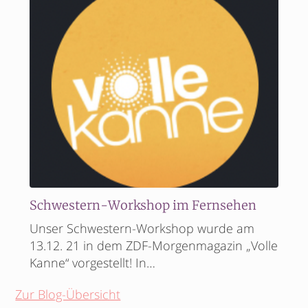
Schwestern-Workshop im Fernsehen
Unser Schwestern-Workshop wurde am
13.12. 21 in dem ZDF-Morgenmagazin „Volle
Kanne“ vorgestellt! In…
Zur Blog-Übersicht