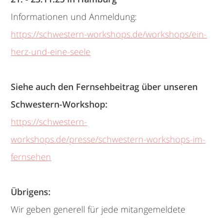
Informationen und Anmeldung:
https://schwestern-workshops.de/workshops/ein-
herz-und-eine-seele
Siehe auch den Fernsehbeitrag über unseren
Schwestern-Workshop:
https://schwestern-
workshops.de/presse/schwestern-workshops-im-
fernsehen
Übrigens:
Wir geben generell für jede mitangemeldete