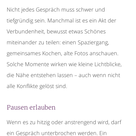
Nicht jedes Gespräch muss schwer und
tiefgründig sein. Manchmal ist es ein Akt der
Verbundenheit, bewusst etwas Schönes
miteinander zu teilen: einen Spaziergang,
gemeinsames Kochen, alte Fotos anschauen.
Solche Momente wirken wie kleine Lichtblicke,
die Nähe entstehen lassen – auch wenn nicht
alle Konflikte gelöst sind.
Pausen erlauben
Wenn es zu hitzig oder anstrengend wird, darf
ein Gespräch unterbrochen werden. Ein