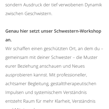
sondern Ausdruck der tief verwobenen Dynamik
zwischen Geschwistern.
Genau hier setzt unser Schwestern-Workshop
an.
Wir schaffen einen geschützten Ort, an dem du –
gemeinsam mit deiner Schwester – die Muster
eurer Beziehung anschauen und Neues
ausprobieren kannst. Mit professioneller,
achtsamer Begleitung, gestalttherapeutischen
Impulsen und systemischem Verständnis
entsteht Raum für mehr Klarheit, Verständnis