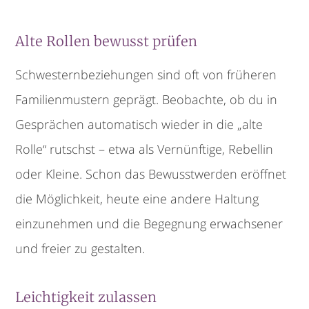
Alte Rollen bewusst prüfen
Schwesternbeziehungen sind oft von früheren
Familienmustern geprägt. Beobachte, ob du in
Gesprächen automatisch wieder in die „alte
Rolle“ rutschst – etwa als Vernünftige, Rebellin
oder Kleine. Schon das Bewusstwerden eröffnet
die Möglichkeit, heute eine andere Haltung
einzunehmen und die Begegnung erwachsener
und freier zu gestalten.
Leichtigkeit zulassen