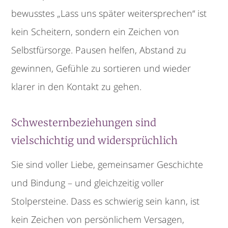
bewusstes „Lass uns später weitersprechen“ ist
kein Scheitern, sondern ein Zeichen von
Selbstfürsorge. Pausen helfen, Abstand zu
gewinnen, Gefühle zu sortieren und wieder
klarer in den Kontakt zu gehen.
Schwesternbeziehungen sind
vielschichtig und widersprüchlich
Sie sind voller Liebe, gemeinsamer Geschichte
und Bindung – und gleichzeitig voller
Stolpersteine. Dass es schwierig sein kann, ist
kein Zeichen von persönlichem Versagen,