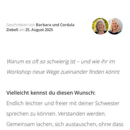
Geschrieben von
Barbara und Cordula
Ziebell
am
25. August 2025
Warum es oft so schwierig ist – und wie ihr im
Workshop neue Wege zueinander finden könnt
Vielleicht kennst du diesen Wunsch:
Endlich leichter und freier mit deiner Schwester
sprechen zu können. Verstanden werden.
Gemeinsam lachen, sich austauschen, ohne dass