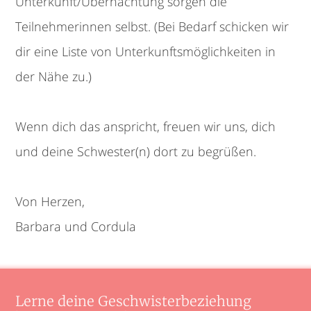
Unterkunft/Übernachtung sorgen die
Teilnehmerinnen selbst. (Bei Bedarf schicken wir
dir eine Liste von Unterkunftsmöglichkeiten in
der Nähe zu.)
Wenn dich das anspricht, freuen wir uns, dich
und deine Schwester(n) dort zu begrüßen.
Von Herzen,
Barbara und Cordula
Lerne deine Geschwister­beziehung