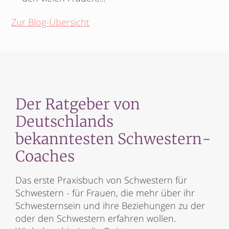
Zur Blog-Übersicht
Der Ratgeber von
Deutschlands
bekanntesten Schwestern-
Coaches
Das erste Praxisbuch von Schwestern für
Schwestern - für Frauen, die mehr über ihr
Schwesternsein und ihre Beziehungen zu der
oder den Schwestern erfahren wollen.