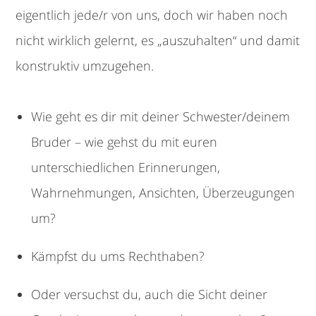
eigentlich jede/r von uns, doch wir haben noch
nicht wirklich gelernt, es „auszuhalten“ und damit
konstruktiv umzugehen.
Wie geht es dir mit deiner Schwester/deinem
Bruder – wie gehst du mit euren
unterschiedlichen Erinnerungen,
Wahrnehmungen, Ansichten, Überzeugungen
um?
Kämpfst du ums Rechthaben?
Oder versuchst du, auch die Sicht deiner