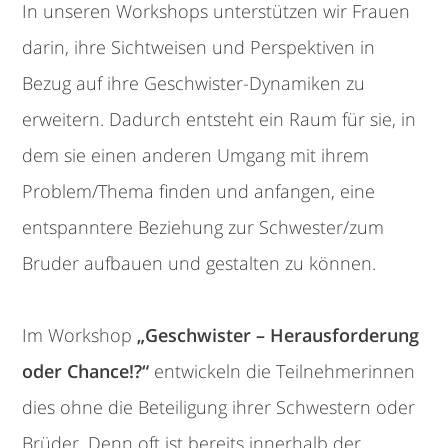
In unseren Workshops unterstützen wir Frauen
darin, ihre Sichtweisen und Perspektiven in
Bezug auf ihre Geschwister-Dynamiken zu
erweitern. Dadurch entsteht ein Raum für sie, in
dem sie einen anderen Umgang mit ihrem
Problem/Thema finden und anfangen, eine
entspanntere Beziehung zur Schwester/zum
Bruder aufbauen und gestalten zu können.
Im Workshop
„Geschwister – Herausforderung
oder Chance!?“
entwickeln die Teilnehmerinnen
dies ohne die Beteiligung ihrer Schwestern oder
Brüder. Denn oft ist bereits innerhalb der