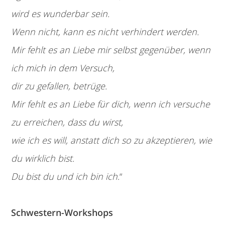
wird es wunderbar sein.
Wenn nicht, kann es nicht verhindert werden.
Mir fehlt es an Liebe mir selbst gegenüber, wenn
ich mich in dem Versuch,
dir zu gefallen, betrüge.
Mir fehlt es an Liebe für dich, wenn ich versuche
zu erreichen, dass du wirst,
wie ich es will, anstatt dich so zu akzeptieren, wie
du wirklich bist.
Du bist du und ich bin ich
.“
Schwestern-Workshops