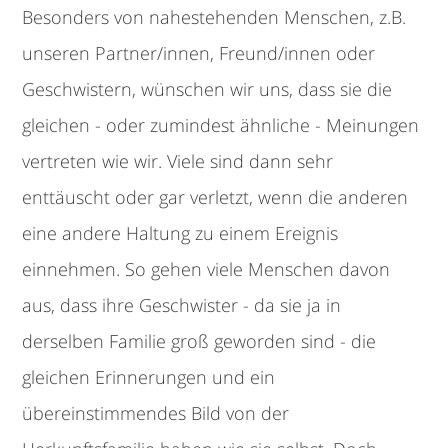
Besonders von nahestehenden Menschen, z.B.
unseren Partner/innen, Freund/innen oder
Geschwistern, wünschen wir uns, dass sie die
gleichen - oder zumindest ähnliche - Meinungen
vertreten wie wir. Viele sind dann sehr
enttäuscht oder gar verletzt, wenn die anderen
eine andere Haltung zu einem Ereignis
einnehmen. So gehen viele Menschen davon
aus, dass ihre Geschwister - da sie ja in
derselben Familie groß geworden sind - die
gleichen Erinnerungen und ein
übereinstimmendes Bild von der