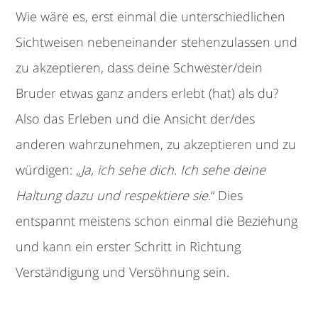
Wie wäre es, erst einmal die unterschiedlichen
Sichtweisen nebeneinander stehenzulassen und
zu akzeptieren, dass deine Schwester/dein
Bruder etwas ganz anders erlebt (hat) als du?
Also das Erleben und die Ansicht der/des
anderen wahrzunehmen, zu akzeptieren und zu
würdigen: „
Ja, ich sehe dich. Ich sehe deine
Haltung dazu und respektiere sie
.“ Dies
entspannt meistens schon einmal die Beziehung
und kann ein erster Schritt in Richtung
Verständigung und Versöhnung sein.