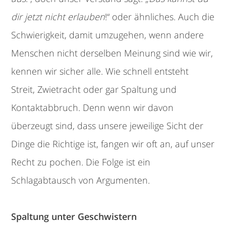
dir jetzt nicht erlauben
!“ oder ähnliches. Auch die
Schwierigkeit, damit umzugehen, wenn andere
Menschen nicht derselben Meinung sind wie wir,
kennen wir sicher alle. Wie schnell entsteht
Streit, Zwietracht oder gar Spaltung und
Kontaktabbruch. Denn wenn wir davon
überzeugt sind, dass unsere jeweilige Sicht der
Dinge die Richtige ist, fangen wir oft an, auf unser
Recht zu pochen. Die Folge ist ein
Schlagabtausch von Argumenten.
Spaltung unter Geschwistern