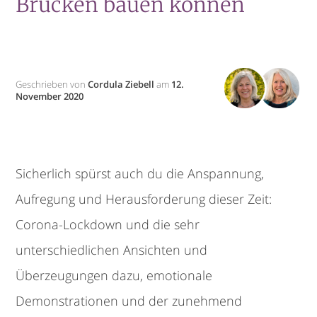
Brücken bauen können
Geschrieben von
Cordula Ziebell
am
12.
November 2020
Sicherlich spürst auch du die Anspannung,
Aufregung und Herausforderung dieser Zeit:
Corona-Lockdown und die sehr
unterschiedlichen Ansichten und
Überzeugungen dazu, emotionale
Demonstrationen und der zunehmend