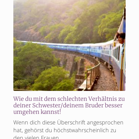
Wie du mit dem schlechten Verhältnis zu
deiner Schwester/deinem Bruder besser
umgehen kannst!
Wenn dich diese Überschrift angesprochen
hat, gehörst du höchstwahrscheinlich zu
den vielen Frauen,…