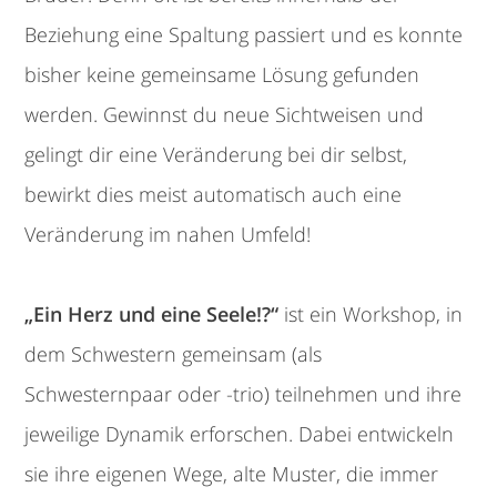
Beziehung eine Spaltung passiert und es konnte
bisher keine gemeinsame Lösung gefunden
werden. Gewinnst du neue Sichtweisen und
gelingt dir eine Veränderung bei dir selbst,
bewirkt dies meist automatisch auch eine
Veränderung im nahen Umfeld!
„Ein Herz und eine Seele!?“
ist ein Workshop, in
dem Schwestern gemeinsam (als
Schwesternpaar oder -trio) teilnehmen und ihre
jeweilige Dynamik erforschen. Dabei entwickeln
sie ihre eigenen Wege, alte Muster, die immer