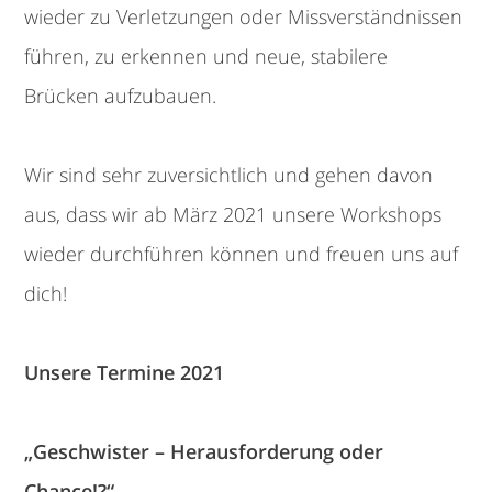
wieder zu Verletzungen oder Missverständnissen
führen, zu erkennen und neue, stabilere
Brücken aufzubauen.
Wir sind sehr zuversichtlich und gehen davon
aus, dass wir ab März 2021 unsere Workshops
wieder durchführen können und freuen uns auf
dich!
Unsere Termine 2021
„Geschwister – Herausforderung oder
Chance!?“