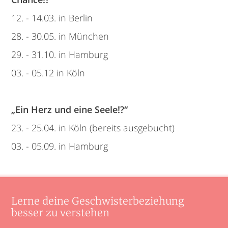
12. - 14.03. in Berlin
28. - 30.05. in München
29. - 31.10. in Hamburg
03. - 05.12 in Köln
„Ein Herz und eine Seele!?“
23. - 25.04. in Köln (bereits ausgebucht)
03. - 05.09. in Hamburg
Lerne deine Geschwister­beziehung
besser zu verstehen