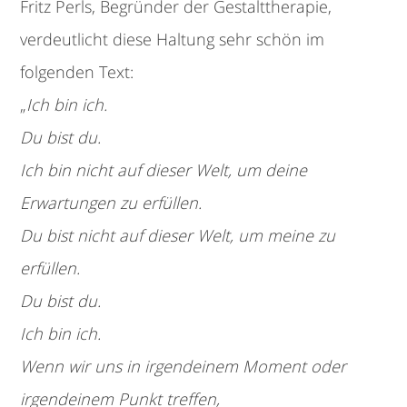
Fritz Perls, Begründer der Gestalttherapie,
verdeutlicht diese Haltung sehr schön im
folgenden Text:
„
Ich bin ich.
Du bist du.
Ich bin nicht auf dieser Welt, um deine
Erwartungen zu erfüllen.
Du bist nicht auf dieser Welt, um meine zu
erfüllen.
Du bist du.
Ich bin ich.
Wenn wir uns in irgendeinem Moment oder
irgendeinem Punkt treffen,