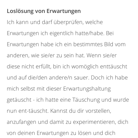
Loslösung von Erwartungen
Ich kann und darf überprüfen, welche
Erwartungen ich eigentlich hatte/habe. Bei
Erwartungen habe ich ein bestimmtes Bild vom
anderen, wie sie/er zu sein hat. Wenn sie/er
diese nicht erfüllt, bin ich womöglich enttäuscht
und auf die/den andere/n sauer. Doch ich habe
mich selbst mit dieser Erwartungshaltung
getäuscht - ich hatte eine Täuschung und wurde
nun ent-täuscht. Kannst du dir vorstellen,
anzufangen und damit zu experimentieren, dich
von deinen Erwartungen zu lösen und dich