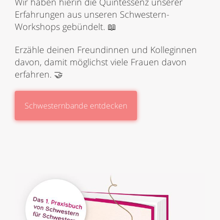
Wir haben hierin die Quintessenz unserer
Erfahrungen aus unseren Schwestern-
Workshops gebündelt. 📖
Erzähle deinen Freundinnen und Kolleginnen
davon, damit möglichst viele Frauen davon
erfahren. 🤝
Schwesternbande entdecken