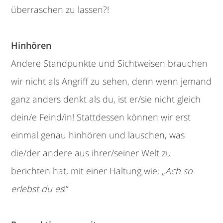
überraschen zu lassen?!
Hinhören
Andere Standpunkte und Sichtweisen brauchen
wir nicht als Angriff zu sehen, denn wenn jemand
ganz anders denkt als du, ist er/sie nicht gleich
dein/e Feind/in! Stattdessen können wir erst
einmal genau hinhören und lauschen, was
die/der andere aus ihrer/seiner Welt zu
berichten hat, mit einer Haltung wie: „
Ach so
erlebst du es
!“