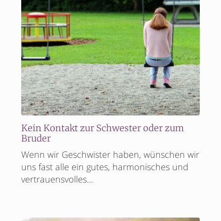
Kein Kontakt zur Schwester oder zum
Bruder
Wenn wir Geschwister haben, wünschen wir
uns fast alle ein gutes, harmonisches und
vertrauensvolles…