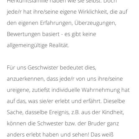
Herkunftsfamilie haben wie sie selbst. Doch
jede/r hat ihre/seine eigene Wirklichkeit, die auf
den eigenen Erfahrungen, Überzeugungen,
Bewertungen basiert - es gibt keine
allgemeingültige Realität.
Für uns Geschwister bedeutet dies,
anzuerkennen, dass jede/r von uns ihre/seine
ureigene, zutiefst individuelle Wahrnehmung hat
auf das, was sie/er erlebt und erfährt. Dieselbe
Sache, dasselbe Ereignis, z.B. aus der Kindheit,
können die Schwester bzw. der Bruder ganz
anders erlebt haben und sehen! Das weiß