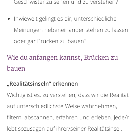
Geschwister zu sehen und zu verstehen?
Inwieweit gelingt es dir, unterschiedliche
Meinungen nebeneinander stehen zu lassen
oder gar Brücken zu bauen?
Wie du anfangen kannst, Brücken zu
bauen
„Realitätsinseln“ erkennen
Wichtig ist es, zu verstehen, dass wir die Realität
auf unterschiedlichste Weise wahrnehmen,
filtern, abscannen, erfahren und erleben. Jede/r
lebt sozusagen auf ihrer/seiner Realitätsinsel.